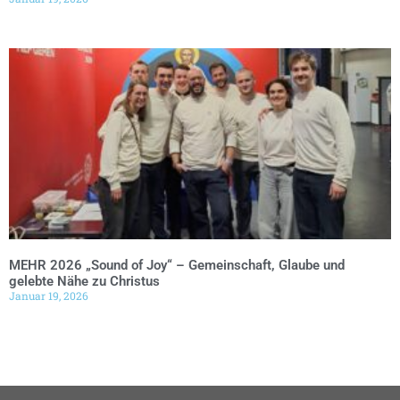
MEHR 2026 „Sound of Joy“ – Gemeinschaft, Glaube und
gelebte Nähe zu Christus
Januar 19, 2026