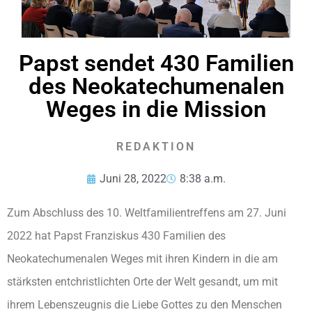
Papst sendet 430 Familien
des Neokatechumenalen
Weges in die Mission
REDAKTION
Juni 28, 2022
8:38 a.m.
Zum Abschluss des 10. Weltfamilientreffens am 27. Juni
2022 hat Papst Franziskus 430 Familien des
Neokatechumenalen Weges mit ihren Kindern in die am
stärksten entchristlichten Orte der Welt gesandt, um mit
ihrem Lebenszeugnis die Liebe Gottes zu den Menschen