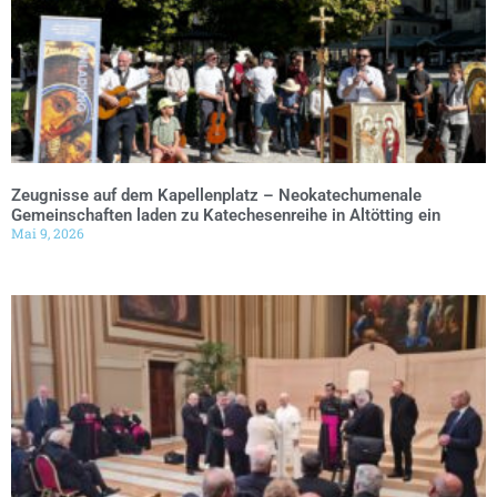
Zeugnisse auf dem Kapellenplatz – Neokatechumenale
Gemeinschaften laden zu Katechesenreihe in Altötting ein
Mai 9, 2026