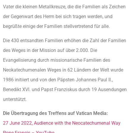
Vater die kleinen Metallkreuze, die die Familien als Zeichen
der Gegenwart des Herrn bei sich tragen werden, und
begrüßte einige der Familien stellvertretend für alle.
Die 430 entsandten Familien erhöhen die Zahl der Familien
des Weges in der Mission auf über 2.000. Die
Evangelisierung durch missionarische Familien des
Neokatechumenalen Weges in 62 Ländern der Welt wurde
1986 initiiert und von den Päpsten Johannes Paul II.,
Benedikt XVI. und Papst Franziskus durch 19 Ausendungen
unterstützt.
Die Übertragung des Treffens auf Vatican Media:
27 June 2022, Audience with the Neocatechumenal Way
Pope Francis – YouTube