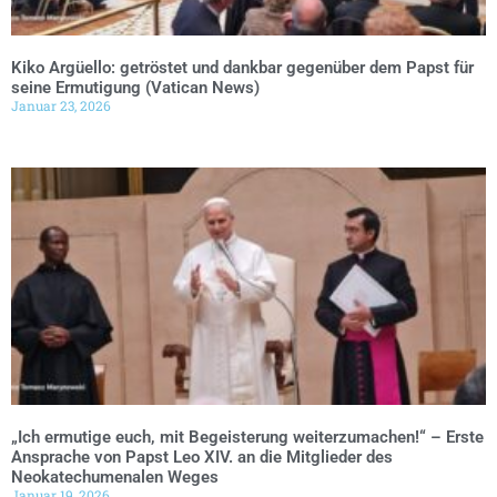
Kiko Argüello: getröstet und dankbar gegenüber dem Papst für
seine Ermutigung (Vatican News)
Januar 23, 2026
„Ich ermutige euch, mit Begeisterung weiterzumachen!“ – Erste
Ansprache von Papst Leo XIV. an die Mitglieder des
Neokatechumenalen Weges
Januar 19, 2026