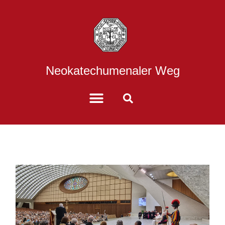
Neokatechumenaler Weg