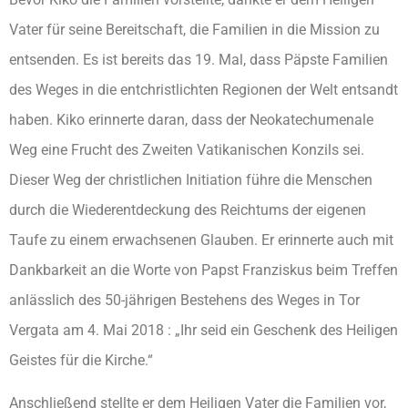
Vater für seine Bereitschaft, die Familien in die Mission zu
entsenden. Es ist bereits das 19. Mal, dass Päpste Familien
des Weges in die entchristlichten Regionen der Welt entsandt
haben. Kiko erinnerte daran, dass der Neokatechumenale
Weg eine Frucht des Zweiten Vatikanischen Konzils sei.
Dieser Weg der christlichen Initiation führe die Menschen
durch die Wiederentdeckung des Reichtums der eigenen
Taufe zu einem erwachsenen Glauben. Er erinnerte auch mit
Dankbarkeit an die Worte von Papst Franziskus beim Treffen
anlässlich des 50-jährigen Bestehens des Weges in Tor
Vergata am 4. Mai 2018 : „Ihr seid ein Geschenk des Heiligen
Geistes für die Kirche.“
Anschließend stellte er dem Heiligen Vater die Familien vor,