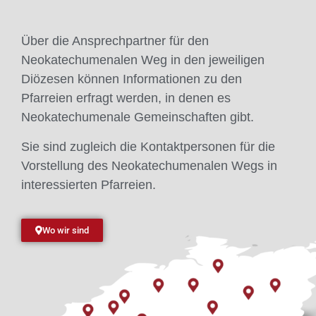
Über die Ansprechpartner für den
Neokatechumenalen Weg in den jeweiligen
Diözesen können Informationen zu den
Pfarreien erfragt werden, in denen es
Neokatechumenale Gemeinschaften gibt.
Sie sind zugleich die Kontaktpersonen für die
Vorstellung des Neokatechumenalen Wegs in
interessierten Pfarreien.
Wo wir sind