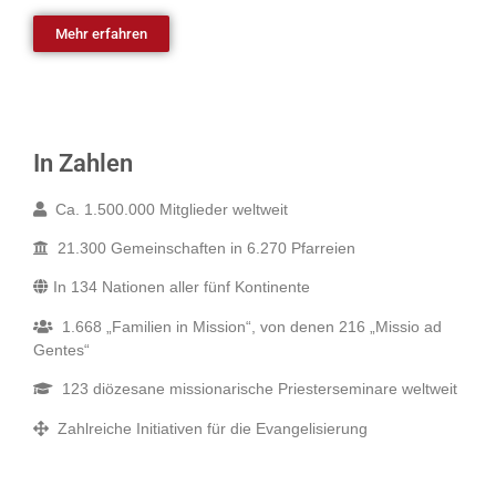
Mehr erfahren
In Zahlen
Ca. 1.500.000 Mitglieder weltweit
21.300 Gemeinschaften in 6.270 Pfarreien
In 134 Nationen aller fünf Kontinente
1.668 „Familien in Mission“, von denen 216 „Missio ad
Gentes“
123 diözesane missionarische Priesterseminare weltweit
Zahlreiche Initiativen für die Evangelisierung