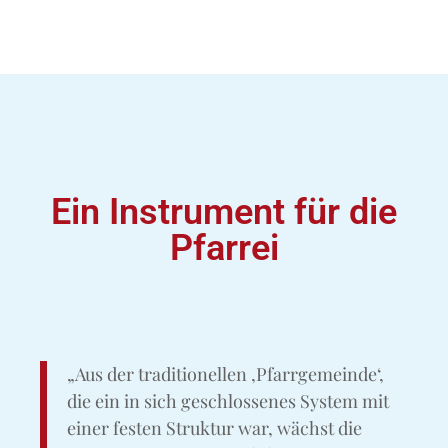
Ein Instrument
für die
Pfarrei
„Aus der traditionellen ‚Pfarrgemeinde‘,
die ein in sich geschlossenes System mit
einer festen Struktur war, wächst die