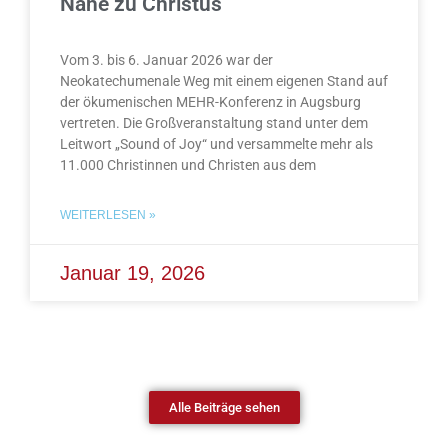
Nähe zu Christus
Vom 3. bis 6. Januar 2026 war der
Neokatechumenale Weg mit einem eigenen Stand auf
der ökumenischen MEHR-Konferenz in Augsburg
vertreten. Die Großveranstaltung stand unter dem
Leitwort „Sound of Joy“ und versammelte mehr als
11.000 Christinnen und Christen aus dem
WEITERLESEN »
Januar 19, 2026
Alle Beiträge sehen