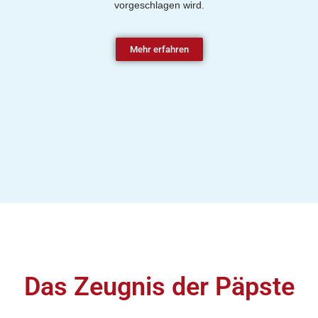
vorgeschlagen wird.
Mehr erfahren
Das Zeugnis der Päpste