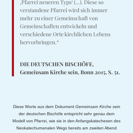
‚Pfarrei neueren Typs‘ (…). Diese so
verstandene Pfarrei wird sich immer
mehr zu einer Gemeinschaft von
Gemeinschaften entwickeln und
verschiedene Orte kirchlichen Lebens
hervorbringen.“
DIE DEUTSCHEN BISCHÖFE,
Gemeinsam Kirche sein, Bonn 2015, S. 51.​
Diese Worte aus dem Dokument
Gemeinsam Kirche sein
der deutschen Bischöfe entspricht sehr genau dem
Modell von Pfarrei, wie sie in den Anfangskatechesen des
Neokatechumenalen Wegs bereits am zweiten Abend