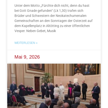
Unter dem Motto „Fürchte dich nicht, denn du hast
bei Gott Gnade gefunden“ (Lk 1,30) trafen sich
Brüder und Schwestern der Neokatechumenalen
Gemeinschaften an den Sonntagen der Osterzeit auf
dem Kapellenplatz in Altötting zu einer öffentlichen
Vesper. Neben Gebet, Musik
WEITERLESEN »
Mai 9, 2026