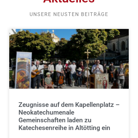
UNSERE NEUSTEN BEITRÄGE
Zeugnisse auf dem Kapellenplatz –
Neokatechumenale
Gemeinschaften laden zu
Katechesenreihe in Altötting ein