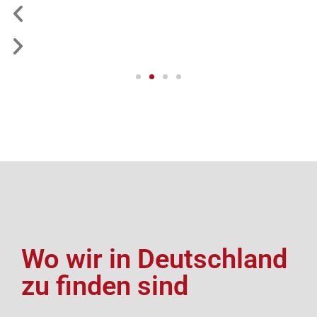
Wo wir in Deutschland
zu finden sind