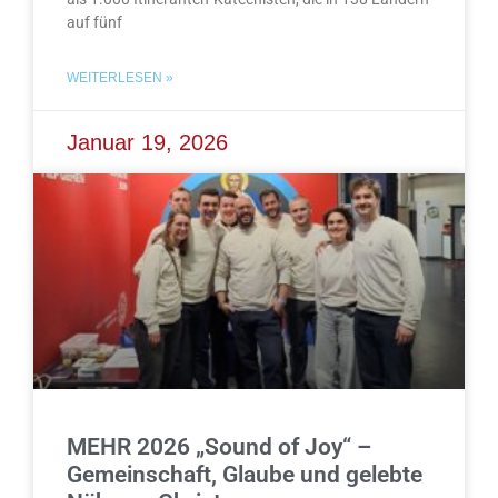
auf fünf
WEITERLESEN »
Januar 19, 2026
MEHR 2026 „Sound of Joy“ –
Gemeinschaft, Glaube und gelebte