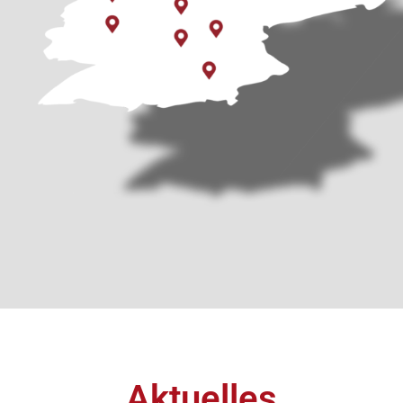
Aktuelles