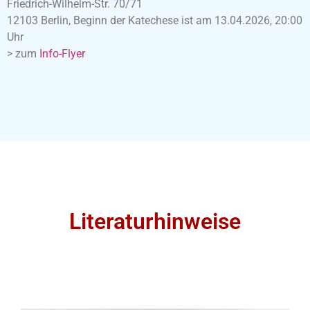
Friedrich-Wilhelm-Str. 70/71
12103 Berlin, Beginn der Katechese ist am 13.04.2026, 20:00
Uhr
> zum
Info-Flyer
Literaturhinweise