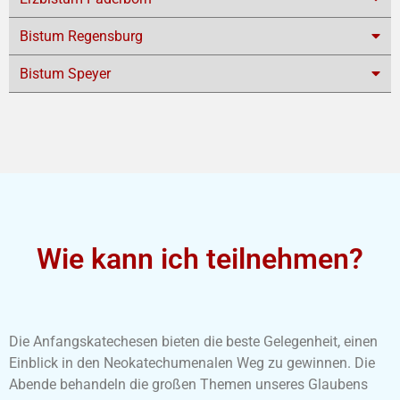
Bistum Regensburg
Bistum Speyer
Wie kann ich teilnehmen?
Die Anfangskatechesen bieten die beste Gelegenheit, einen
Einblick in den Neokatechumenalen Weg zu gewinnen. Die
Abende behandeln die großen Themen unseres Glaubens