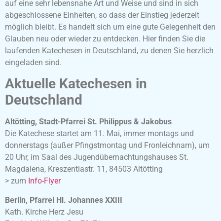
auf eine sehr lebensnahe Art und Weise und sind in sich
abgeschlossene Einheiten, so dass der Einstieg jederzeit
möglich bleibt. Es handelt sich um eine gute Gelegenheit den
Glauben neu oder wieder zu entdecken. Hier finden Sie die
laufenden Katechesen in Deutschland, zu denen Sie herzlich
eingeladen sind.
Aktuelle Katechesen in
Deutschland
Altötting, Stadt-Pfarrei St. Philippus & Jakobus
Die Katechese startet am 11. Mai, immer montags und
donnerstags (außer Pfingstmontag und Fronleichnam), um
20 Uhr, im Saal des Jugendübernachtungshauses St.
Magdalena, Kreszentiastr. 11, 84503 Altötting
> zum
Info-Flyer
Berlin, Pfarrei Hl. Johannes XXIII
Kath. Kirche Herz Jesu