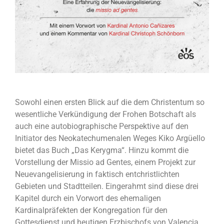
Sowohl einen ersten Blick auf die dem Christentum so
wesentliche Verkündigung der Frohen Botschaft als
auch eine autobiographische Perspektive auf den
Initiator des Neokatechumenalen Weges Kiko Argüello
bietet das Buch „Das Kerygma“. Hinzu kommt die
Vorstellung der Missio ad Gentes, einem Projekt zur
Neuevangelisierung in faktisch entchristlichten
Gebieten und Stadtteilen. Eingerahmt sind diese drei
Kapitel durch ein Vorwort des ehemaligen
Kardinalpräfekten der Kongregation für den
Gottesdienst und heutigen Erzbischofs von Valencia,