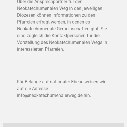
Über die Ansprechpartner für den
Neokatechumenalen Weg in den jeweiligen
Diözesen können Informationen zu den
Pfarreien erfragt werden, in denen es
Neokatechumenale Gemeinschaften gibt. Sie
sind zugleich die Kontaktpersonen für die
Vorstellung des Neokatechumenalen Wegs in
interessierten Pfarreien.
Für Belange auf nationaler Ebene weisen wir
auf die Adresse
info@neokatechumenalerweg.de hin.