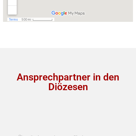
Ansprechpartner in den
Diözesen