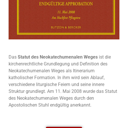
Das
Statut des Neokatechumenalen Weges
ist die
kirchenrechtliche Grundlegung und Definition des
Neokatechumenalen Weges als Itinerarium
katholischer Formation. In ihm wird sein Ablauf,
verschiedene liturgische Feiern und seine innere
Struktur grundlegt. Am 11. Mai 2008 wurde das Statut
des Neokatechumenalen Weges durch den
Apostolischen Stuhl endgültig anerkannt.