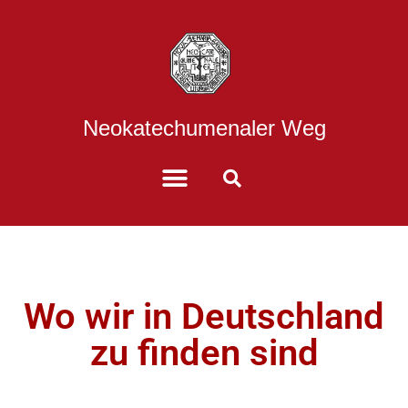
Neokatechumenaler Weg
Wo wir in Deutschland
zu finden sind