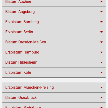
Bistum Aachen
Bistum Augsburg
Erzbistum Bamberg
Erzbistum Berlin
Bistum Dresden-Meißen
Erzbistum Hamburg
Bistum Hildesheim
Erzbistum Köln
Erzbistum München-Freising
Bistum Osnabrück
Erzbistum Paderborn