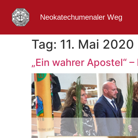
Neokatechumenaler Weg
Tag:
11. Mai 2020
„Ein wahrer Apostel“ – 