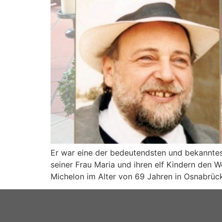
Er war eine der bedeutendsten und bekannte
seiner Frau Maria und ihren elf Kindern den 
Michelon im Alter von 69 Jahren in Osnabrück