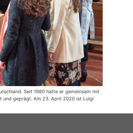
tschland. Seit 1980 hatte er gemeinsam mit
 und geprägt. Am 23. April 2020 ist Luigi