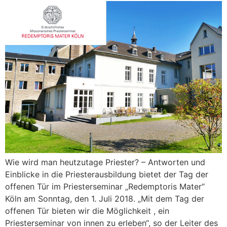
Wie wird man heutzutage Priester? – Antworten und
Einblicke in die Priesterausbildung bietet der Tag der
offenen Tür im Priesterseminar „Redemptoris Mater“
Köln am Sonntag, den 1. Juli 2018. „Mit dem Tag der
offenen Tür bieten wir die Möglichkeit , ein
Priesterseminar von innen zu erleben“, so der Leiter des