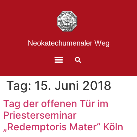
Neokatechumenaler Weg
Tag:
15. Juni 2018
Tag der offenen Tür im
Priesterseminar
„Redemptoris Mater“ Köln