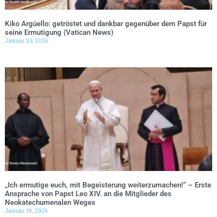
Kiko Argüello: getröstet und dankbar gegenüber dem Papst für
seine Ermutigung (Vatican News)
Januar 23, 2026
„Ich ermutige euch, mit Begeisterung weiterzumachen!“ – Erste
Ansprache von Papst Leo XIV. an die Mitglieder des
Neokatechumenalen Weges
Januar 19, 2026