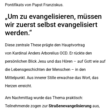
Pontifikats von Papst Franziskus.
„Um zu evangelisieren, müssen
wir zuerst selbst evangelisiert
werden.“
Diese zentrale These prägte den Hauptvortrag
von Kardinal Anders Arborelius OCD. Er rückte den
persönlichen Blick Jesu und das Hören – auf Gott wie auf
die Lebensgeschichten der Menschen – in den
Mittelpunkt. Aus innerer Stille erwachse das Wort, das
Herzen erreicht.
Am Nachmittag wurde das Thema praktisch:
Teilnehmende zogen zur
Straßenevangelisierung
aus,