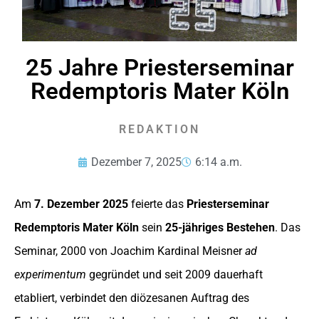
25 Jahre Priesterseminar
Redemptoris Mater Köln
REDAKTION
Dezember 7, 2025
6:14 a.m.
Am
7. Dezember 2025
feierte das
Priesterseminar
Redemptoris Mater Köln
sein
25-jähriges Bestehen
. Das
Seminar, 2000 von Joachim Kardinal Meisner
ad
experimentum
gegründet und seit 2009 dauerhaft
etabliert, verbindet den diözesanen Auftrag des