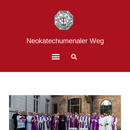
Neokatechumenaler Weg