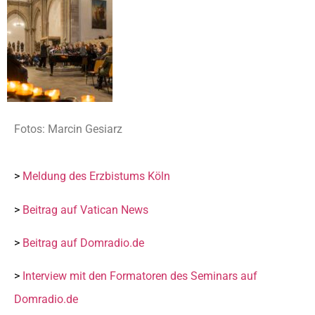
Fotos: Marcin Gesiarz
>
Meldung des Erzbistums Köln
>
Beitrag auf Vatican News
>
Beitrag auf Domradio.de
>
Interview mit den Formatoren des Seminars auf
Domradio.de