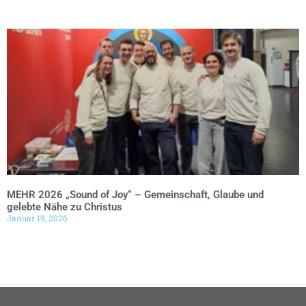
MEHR 2026 „Sound of Joy“ – Gemeinschaft, Glaube und
gelebte Nähe zu Christus
Januar 19, 2026