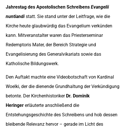
Jahrestag des Apostolischen Schreibens
Evangelii
nuntiandi
statt. Sie stand unter der Leitfrage, wie die
Kirche heute glaubwürdig das Evangelium verkünden
kann. Mitveranstalter waren das Priesterseminar
Redemptoris Mater, der Bereich Strategie und
Evangelisierung des Generalvikariats sowie das
Katholische Bildungswerk.
Den Auftakt machte eine Videobotschaft von Kardinal
Woelki, der die dienende Grundhaltung der Verkündigung
betonte. Der
Kirchenhistoriker
Dr. Dominik
Heringer
erläuterte anschließend die
Entstehungsgeschichte des Schreibens und hob dessen
bleibende Relevanz hervor – gerade im Licht des