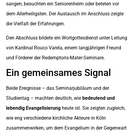
sangen, besuchten ein Seniorenheim oder beteten vor
dem Allerheiligsten. Der Austausch im Anschluss zeigte
die Vielfalt der Erfahrungen.
Den Abschluss bildete ein Wortgottesdienst unter Leitung
von Kardinal Rouco Varela, einem langjährigen Freund
und Förderer der Redemptoris-Mater-Seminare.
Ein gemeinsames Signal
Beide Ereignisse – das Seminarjubiläum und der
Studientag – machten deutlich, wie
bedeutend und
lebendig Evangelisierung
heute ist. Sie zeigten zugleich,
wie eng verschiedene kirchliche Akteure in Köln
zusammenwirken, um dem Evangelium in der Gegenwart