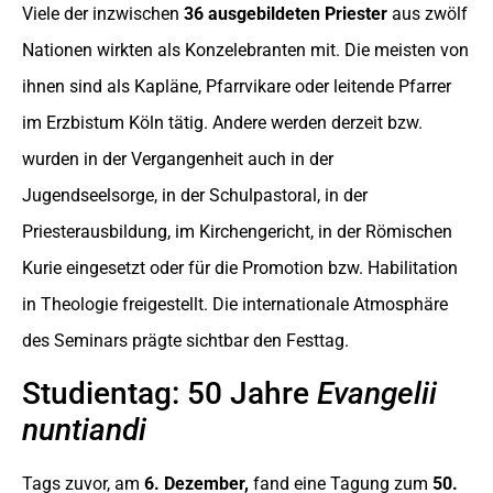
Viele der inzwischen
36 ausgebildeten Priester
aus zwölf
Nationen wirkten als Konzelebranten mit. Die meisten von
ihnen sind als Kapläne, Pfarrvikare oder leitende Pfarrer
im Erzbistum Köln tätig. Andere werden derzeit bzw.
wurden in der Vergangenheit auch in der
Jugendseelsorge, in der Schulpastoral, in der
Priesterausbildung, im Kirchengericht, in der Römischen
Kurie eingesetzt oder für die Promotion bzw. Habilitation
in Theologie freigestellt. Die internationale Atmosphäre
des Seminars prägte sichtbar den Festtag.
Studientag: 50 Jahre
Evangelii
nuntiandi
Tags zuvor, am
6. Dezember,
fand eine Tagung zum
50.