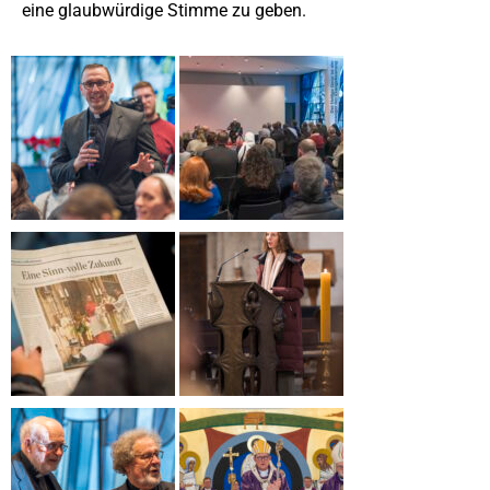
eine glaubwürdige Stimme zu geben.