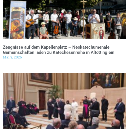
Zeugnisse auf dem Kapellenplatz – Neokatechumenale
Gemeinschaften laden zu Katechesenreihe in Altötting ein
Mai 9, 2026